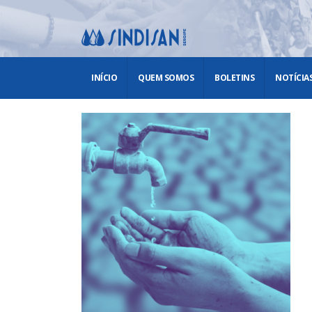
INÍCIO
QUEM SOMOS
BOLETINS
NOTÍCIA