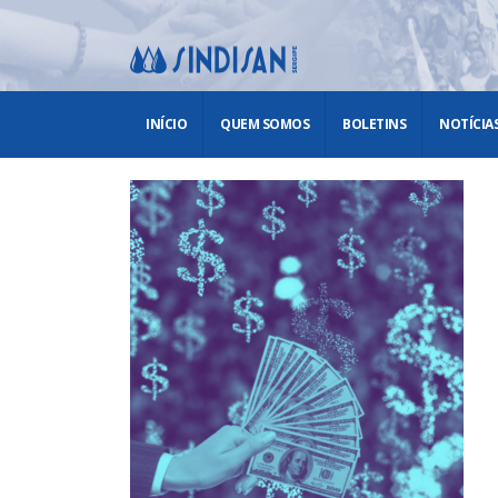
INÍCIO
QUEM SOMOS
BOLETINS
NOTÍCIA