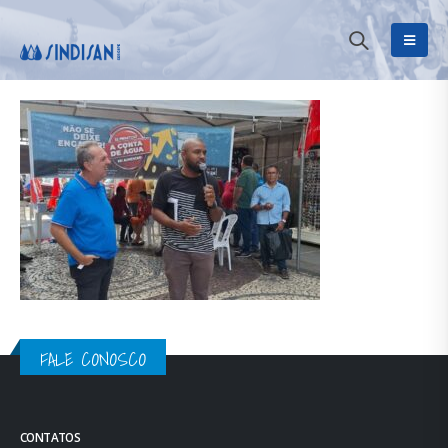
FALE CONOSCO
CONTATOS