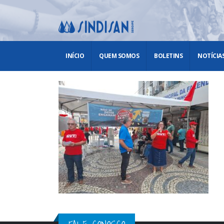
INÍCIO
QUEM SOMOS
BOLETINS
NOTÍCIA