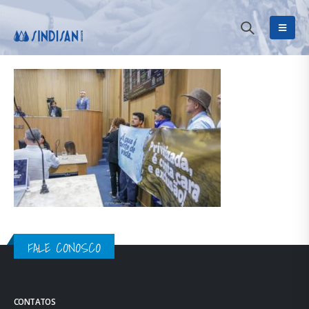
FALE CONOSCO
CONTATOS