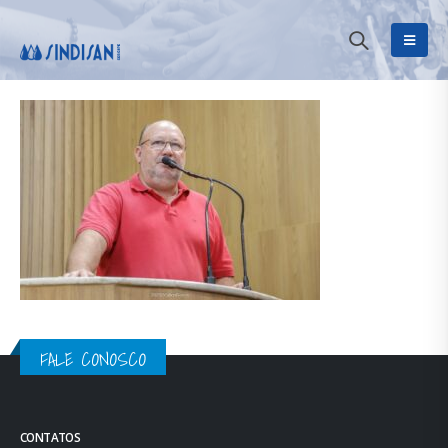
FALE CONOSCO
CONTATOS