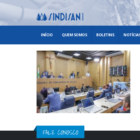
INÍCIO
QUEM SOMOS
BOLETINS
NOTÍCIA
FALE CONOSCO