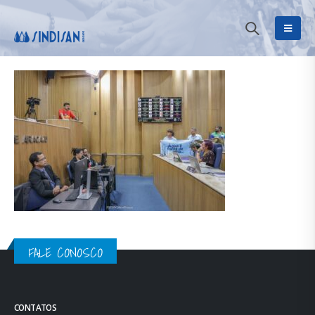
FALE CONOSCO
CONTATOS