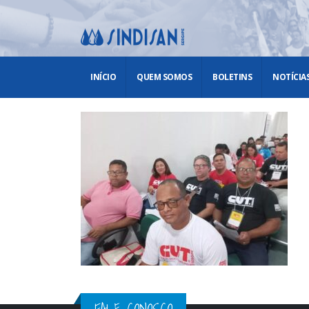
INÍCIO
QUEM SOMOS
BOLETINS
NOTÍCIA
FALE CONOSCO