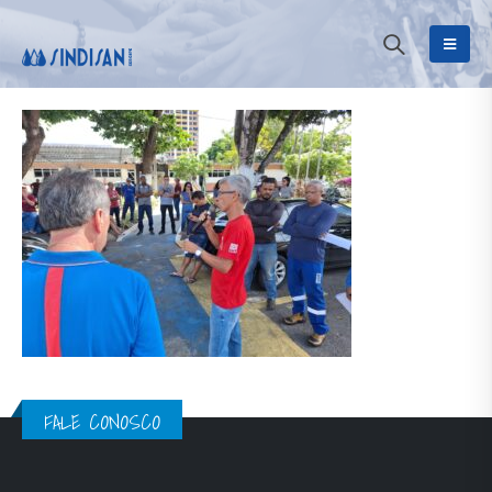
FALE CONOSCO