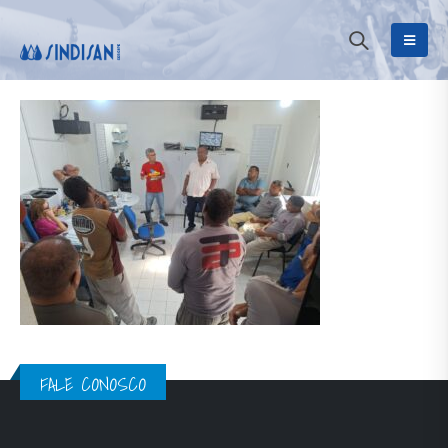
FALE CONOSCO