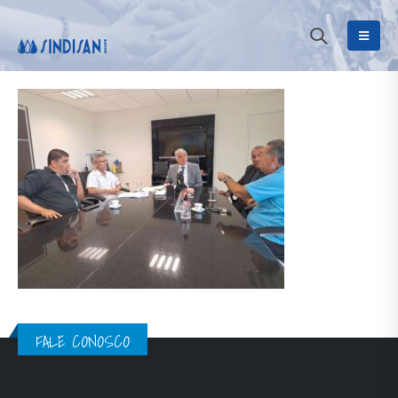
FALE CONOSCO