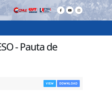
SO - Pauta de
VIEW
DOWNLOAD