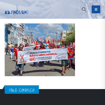
FALE CONOSCO