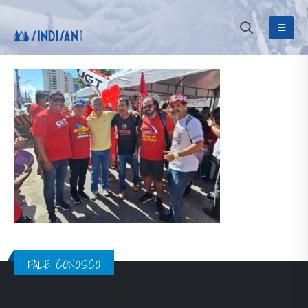
FALE CONOSCO