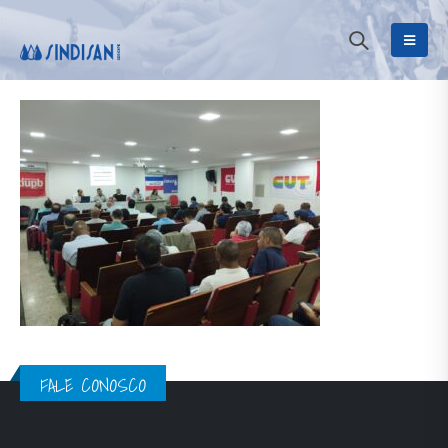
FALE CONOSCO