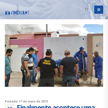
Postado: 17 de maio de 2019
Finalmente acontece uma