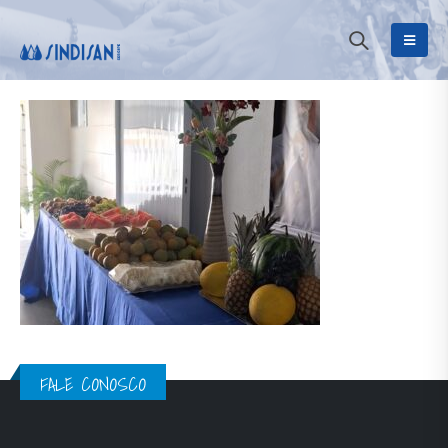
FALE CONOSCO