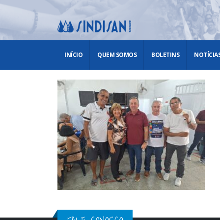
INÍCIO
QUEM SOMOS
BOLETINS
NOTÍCIA