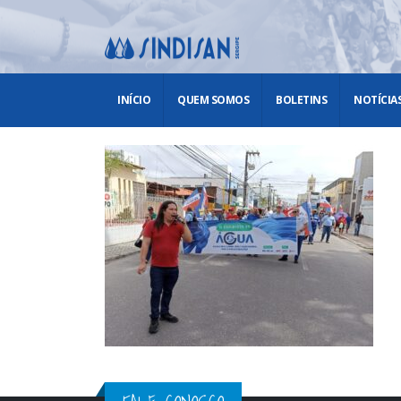
INÍCIO
QUEM SOMOS
BOLETINS
NOTÍCIA