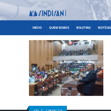
INÍCIO
QUEM SOMOS
BOLETINS
NOTÍCIA