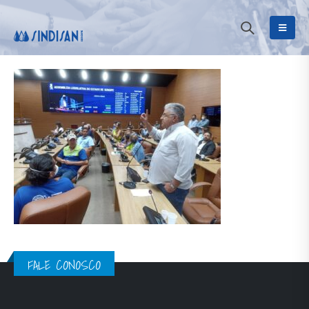
FALE CONOSCO