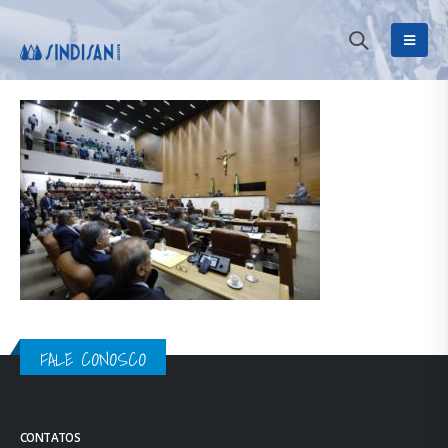
FALE CONOSCO
CONTATOS