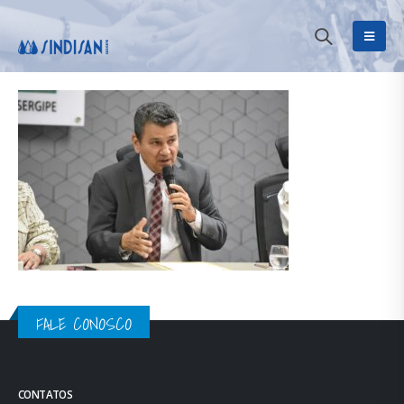
FALE CONOSCO
CONTATOS