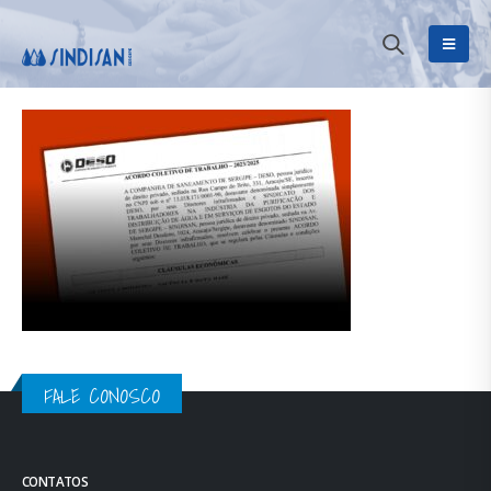
FALE CONOSCO
CONTATOS