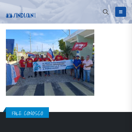
FALE CONOSCO