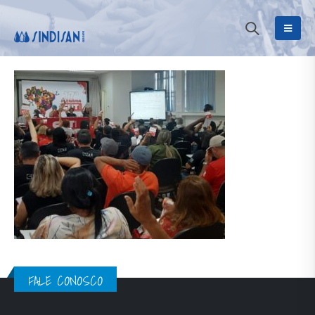
FALE CONOSCO