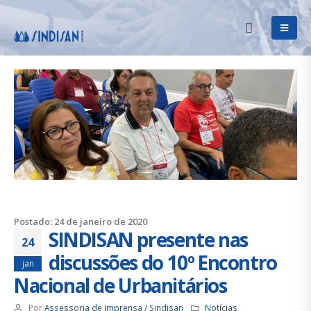
Postado: 24 de janeiro de 2020
SINDISAN presente nas
24
discussões do 10º Encontro
jan
Nacional de Urbanitários
Por
Assessoria de Imprensa / Sindisan
Notícias