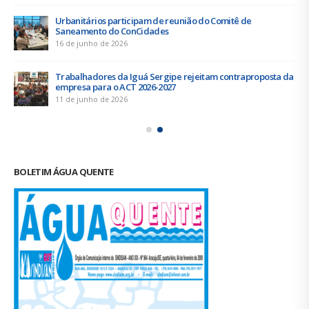
Urbanitários participam de reunião do Comitê de
Saneamento do ConCidades
16 de junho de 2026
Trabalhadores da Iguá Sergipe rejeitam contraproposta da
empresa para o ACT 2026-2027
11 de junho de 2026
BOLETIM ÁGUA QUENTE