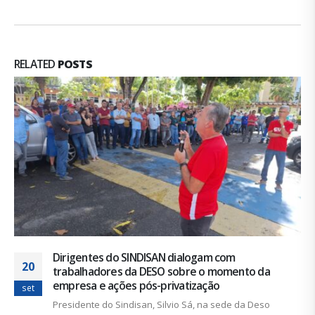
RELATED
POSTS
Dirigentes do SINDISAN dialogam com
20
trabalhadores da DESO sobre o momento da
empresa e ações pós-privatização
set
Presidente do Sindisan, Silvio Sá, na sede da Deso