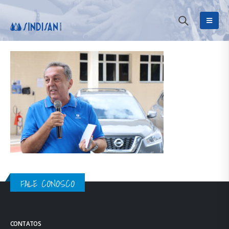
FALE CONOSCO
CONTATOS