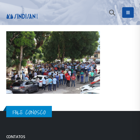
FALE CONOSCO
CONTATOS