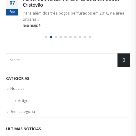
07
Cristóvão
fev
Para além dos três poços perfurados em 2016, na área
urbana...
leia mais
CATEGORIAS
Notícias
Artigos
Sem categoria
ÚLTIMAS NOTÍCIAS