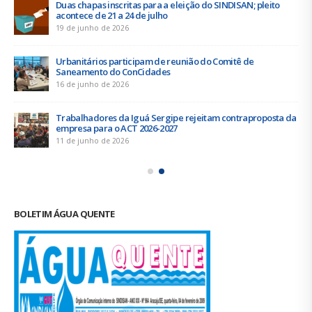
Duas chapas inscritas para a eleição do SINDISAN; pleito
acontece de 21 a 24 de julho
19 de junho de 2026
Urbanitários participam de reunião do Comitê de
Saneamento do ConCidades
16 de junho de 2026
Trabalhadores da Iguá Sergipe rejeitam contraproposta da
empresa para o ACT 2026-2027
11 de junho de 2026
BOLETIM ÁGUA QUENTE