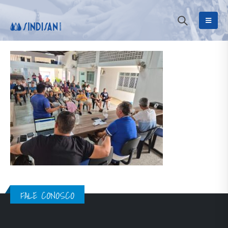
FALE CONOSCO