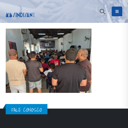
FALE CONOSCO