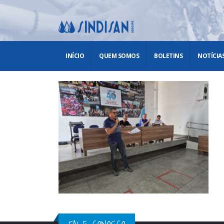
INÍCIO
QUEM SOMOS
BOLETINS
NOTÍCIA