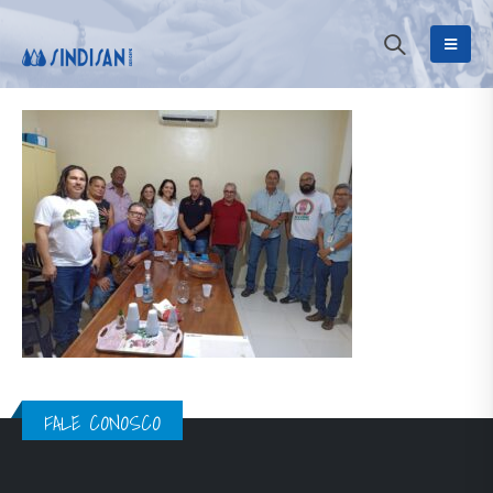
FALE CONOSCO