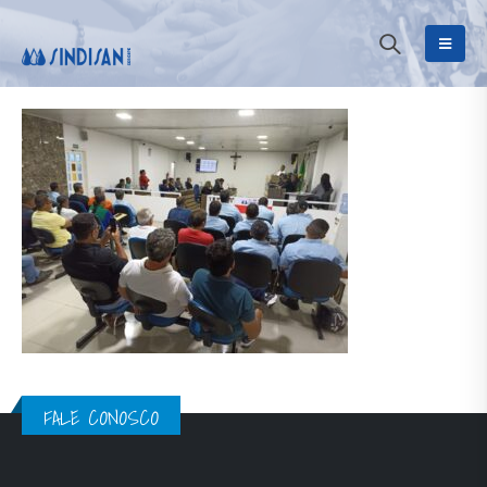
FALE CONOSCO