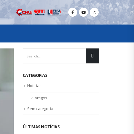
CATEGORIAS
Notícias
Artigos
Sem categoria
ÚLTIMAS NOTÍCIAS