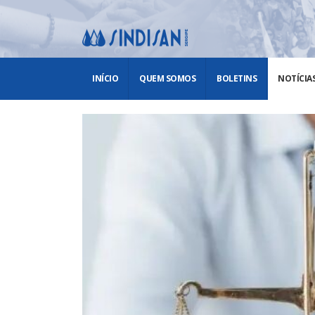
INÍCIO
QUEM SOMOS
BOLETINS
NOTÍCIA