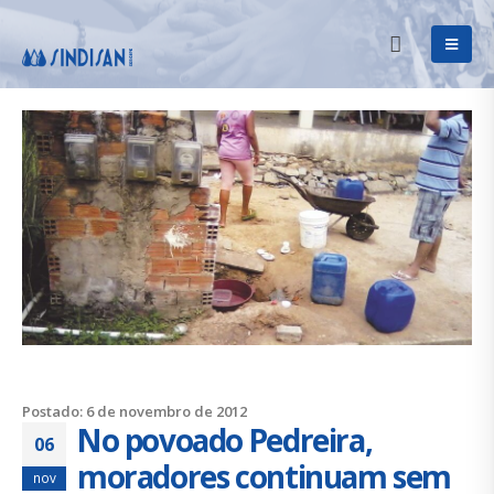
Postado: 6 de novembro de 2012
No povoado Pedreira,
06
moradores continuam sem
nov