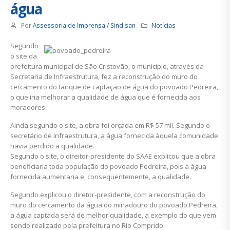
água
Por
Assessoria de Imprensa / Sindisan
Notícias
Segundo
o site da
prefeitura municipal de São Cristovão, o município, através da
Secretaria de Infraestrutura, fez a reconstrução do muro do
cercamento do tanque de captação de água do povoado Pedreira,
o que iria melhorar a qualidade de água que é fornecida aos
moradores.
Ainda segundo o site, a obra foi orçada em R$ 57 mil. Segundo o
secretário de Infraestrutura, a água fornecida àquela comunidade
havia perdido a qualidade.
Segundo o site, o direitor-presidente do SAAE explicou que a obra
beneficiaria toda população do povoado Pedreira, pois a água
fornecida aumentaria e, consequentemente, a qualidade.
Segundo explicou o diretor-presidente, com a reconstrução do
muro do cercamento da água do minadouro do povoado Pedreira,
a água captada será de melhor qualidade, a exemplo do que vem
sendo realizado pela prefeitura no Rio Comprido.