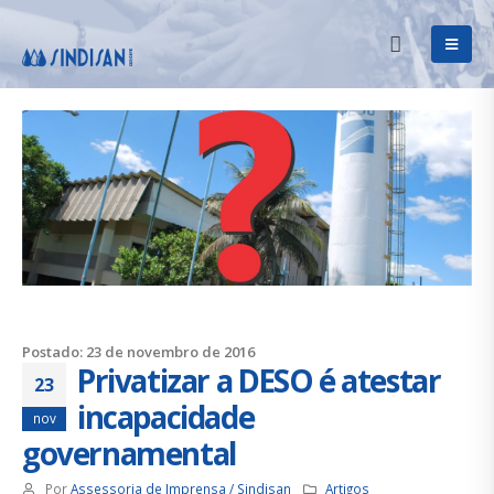
Postado: 23 de novembro de 2016
Privatizar a DESO é atestar
23
incapacidade
nov
governamental
Por
Assessoria de Imprensa / Sindisan
Artigos