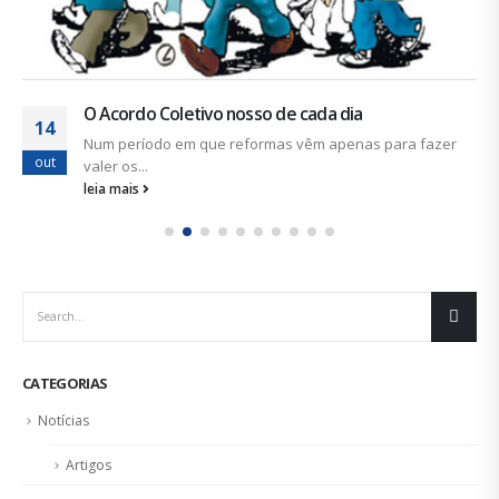
O Acordo Coletivo nosso de cada dia
14
Num período em que reformas vêm apenas para fazer
out
valer os...
leia mais
CATEGORIAS
Notícias
Artigos