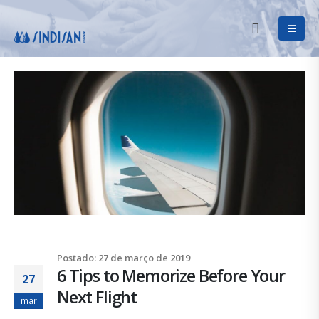
Postado: 27 de março de 2019
6 Tips to Memorize Before Your
27
Next Flight
mar