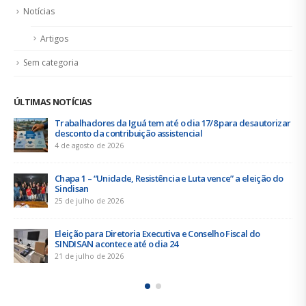
Notícias
Artigos
Sem categoria
ÚLTIMAS NOTÍCIAS
Trabalhadores da Iguá tem até o dia 17/8 para desautorizar
desconto da contribuição assistencial
4 de agosto de 2026
Chapa 1 – “Unidade, Resistência e Luta vence” a eleição do
Sindisan
25 de julho de 2026
Eleição para Diretoria Executiva e Conselho Fiscal do
SINDISAN acontece até o dia 24
21 de julho de 2026