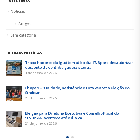
CATEGORIAS
Notícias
Artigos
Sem categoria
ÚLTIMAS NOTÍCIAS
Trabalhadores da Iguá tem até o dia 17/8 para desautorizar
desconto da contribuição assistencial
4 de agosto de 2026
Chapa 1 – “Unidade, Resistência e Luta vence” a eleição do
Sindisan
25 de julho de 2026
Eleição para Diretoria Executiva e Conselho Fiscal do
SINDISAN acontece até o dia 24
21 de julho de 2026