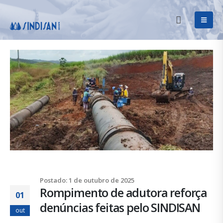
Postado: 1 de outubro de 2025
Rompimento de adutora reforça
01
denúncias feitas pelo SINDISAN
out