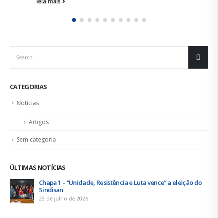
leia mais
CATEGORIAS
Notícias
Artigos
Sem categoria
ÚLTIMAS NOTÍCIAS
Chapa 1 – “Unidade, Resistência e Luta vence” a eleição do
Sindisan
25 de julho de 2026