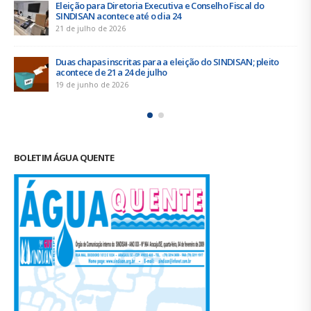
Eleição para Diretoria Executiva e Conselho Fiscal do
SINDISAN acontece até o dia 24
21 de julho de 2026
Duas chapas inscritas para a eleição do SINDISAN; pleito
acontece de 21 a 24 de julho
19 de junho de 2026
BOLETIM ÁGUA QUENTE