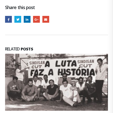
Share this post
RELATED
POSTS