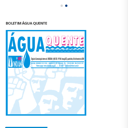
BOLETIM ÁGUA QUENTE