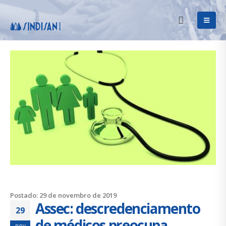
Postado: 29 de novembro de 2019
Assec: descredenciamento
29
de médicos preocupa
nov