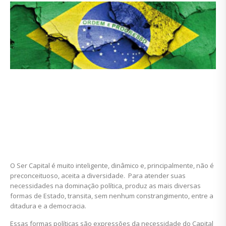
O Ser Capital é muito inteligente, dinâmico e, principalmente, não é
preconceituoso, aceita a diversidade. Para atender suas
necessidades na dominação política, produz as mais diversas
formas de Estado, transita, sem nenhum constrangimento, entre a
ditadura e a democracia.
Essas formas políticas são expressões da necessidade do Capital