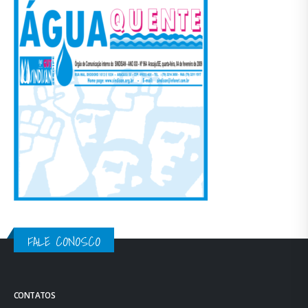
FALE CONOSCO
CONTATOS