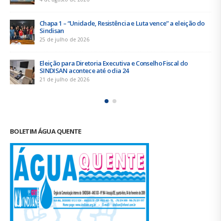
4 de agosto de 2026
Chapa 1 – “Unidade, Resistência e Luta vence” a eleição do
Sindisan
25 de julho de 2026
Eleição para Diretoria Executiva e Conselho Fiscal do
SINDISAN acontece até o dia 24
21 de julho de 2026
BOLETIM ÁGUA QUENTE