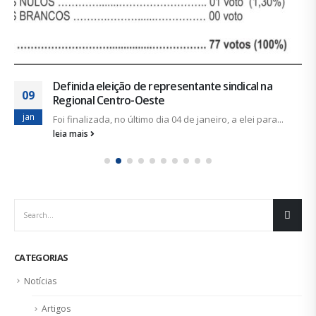
Definida eleição de representante sindical na
09
Regional Centro-Oeste
jan
Foi finalizada, no último dia 04 de janeiro, a elei para...
leia mais
CATEGORIAS
Notícias
Artigos