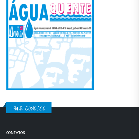
FALE CONOSCO
CONTATOS