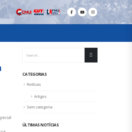
a
CATEGORIAS
Notícias
Artigos
Sem categoria
pecial
ÚLTIMAS NOTÍCIAS
sse