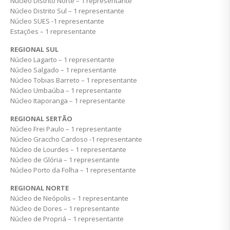
Núcleo Distrito Norte – 1 representante
Núcleo Distrito Sul – 1 representante
Núcleo SUES -1 representante
Estações – 1 representante
REGIONAL SUL
Núcleo Lagarto – 1 representante
Núcleo Salgado – 1 representante
Núcleo Tobias Barreto – 1 representante
Núcleo Umbaúba – 1 representante
Núcleo Itaporanga – 1 representante
REGIONAL SERTÃO
Núcleo Frei Paulo – 1 representante
Núcleo Graccho Cardoso -1 representante
Núcleo de Lourdes – 1 representante
Núcleo de Glória – 1 representante
Núcleo Porto da Folha – 1 representante
REGIONAL NORTE
Núcleo de Neópolis – 1 representante
Núcleo de Dores – 1 representante
Núcleo de Propriá – 1 representante