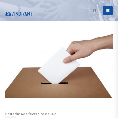
Postado: 4 de fevereiro de 2021