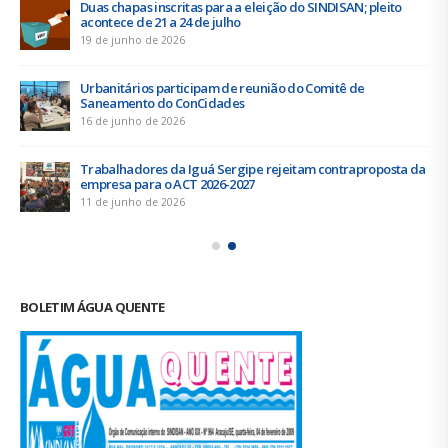
Duas chapas inscritas para a eleição do SINDISAN; pleito
acontece de 21 a 24 de julho
19 de junho de 2026
Urbanitários participam de reunião do Comitê de
Saneamento do ConCidades
16 de junho de 2026
Trabalhadores da Iguá Sergipe rejeitam contraproposta da
empresa para o ACT 2026-2027
11 de junho de 2026
BOLETIM ÁGUA QUENTE