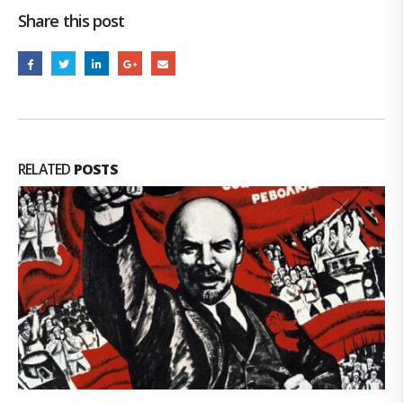
Share this post
RELATED
POSTS