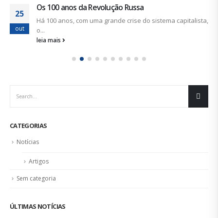
Os 100 anos da Revolução Russa
25
Há 100 anos, com uma grande crise do sistema capitalista,
out
o...
leia mais
CATEGORIAS
Notícias
Artigos
Sem categoria
ÚLTIMAS NOTÍCIAS