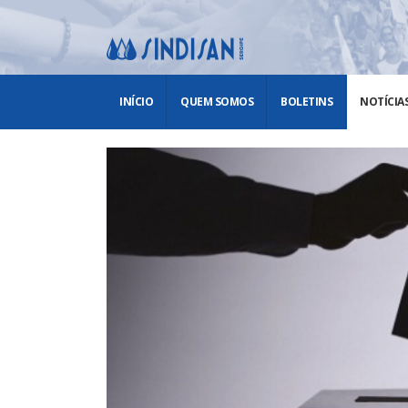
INÍCIO
QUEM SOMOS
BOLETINS
NOTÍCIA