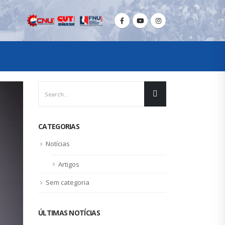
CATEGORIAS
Notícias
Artigos
Sem categoria
ÚLTIMAS NOTÍCIAS